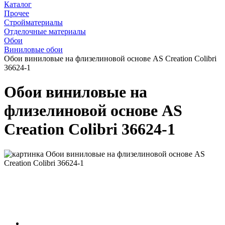
Каталог
Прочее
Стройматериалы
Отделочные материалы
Обои
Виниловые обои
Обои виниловые на флизелиновой основе AS Creation Colibri
36624-1
Обои виниловые на
флизелиновой основе AS
Creation Colibri 36624-1