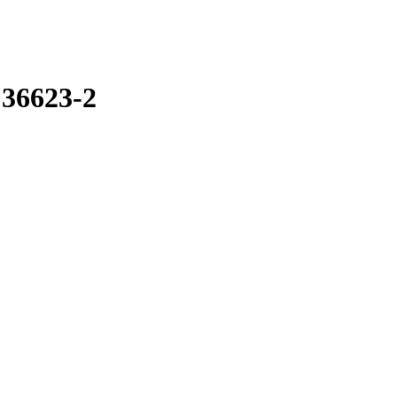
 36623-2