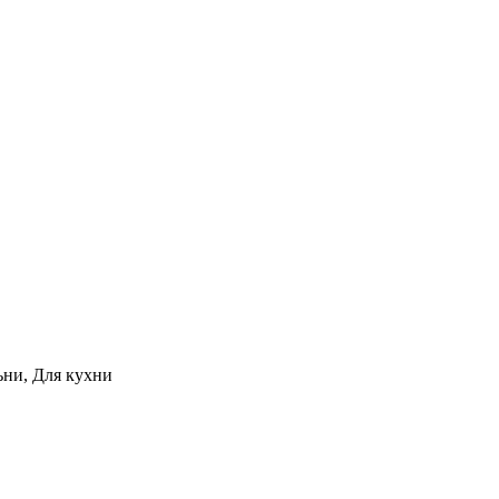
ьни, Для кухни