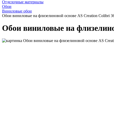
Отделочные материалы
Обои
Виниловые обои
Обои виниловые на флизелиновой основе AS Creation Colibri 3
Обои виниловые на флизелинов