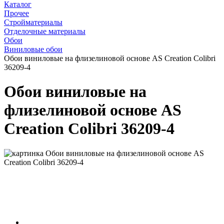
Каталог
Прочее
Стройматериалы
Отделочные материалы
Обои
Виниловые обои
Обои виниловые на флизелиновой основе AS Creation Colibri
36209-4
Обои виниловые на
флизелиновой основе AS
Creation Colibri 36209-4