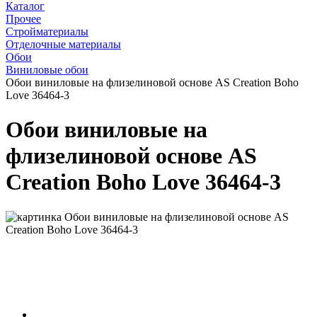
Каталог
Прочее
Стройматериалы
Отделочные материалы
Обои
Виниловые обои
Обои виниловые на флизелиновой основе AS Creation Boho
Love 36464-3
Обои виниловые на
флизелиновой основе AS
Creation Boho Love 36464-3