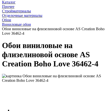
Каталог
Прочее
Стройматериалы
Отделочные материалы
Обои
Виниловые обои
Обои виниловые на флизелиновой основе AS Creation Boho
Love 36462-4
Обои виниловые на
флизелиновой основе AS
Creation Boho Love 36462-4