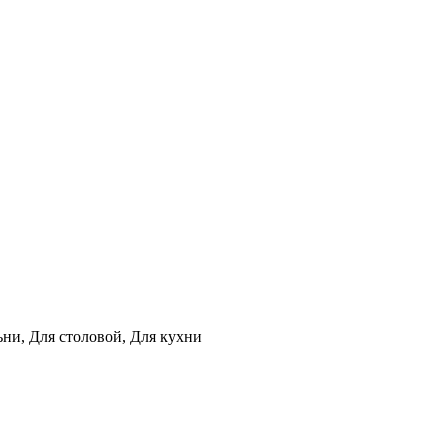
ьни, Для столовой, Для кухни