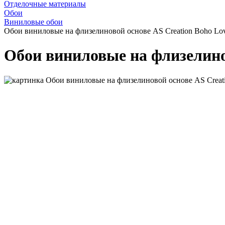
Отделочные материалы
Обои
Виниловые обои
Обои виниловые на флизелиновой основе AS Creation Boho Lov
Обои виниловые на флизелинов