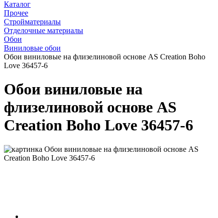
Каталог
Прочее
Стройматериалы
Отделочные материалы
Обои
Виниловые обои
Обои виниловые на флизелиновой основе AS Creation Boho
Love 36457-6
Обои виниловые на
флизелиновой основе AS
Creation Boho Love 36457-6