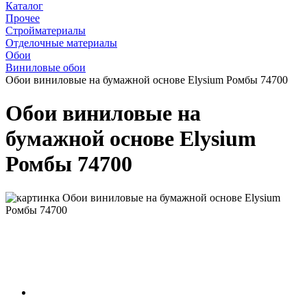
Каталог
Прочее
Стройматериалы
Отделочные материалы
Обои
Виниловые обои
Обои виниловые на бумажной основе Elysium Ромбы 74700
Обои виниловые на
бумажной основе Elysium
Ромбы 74700