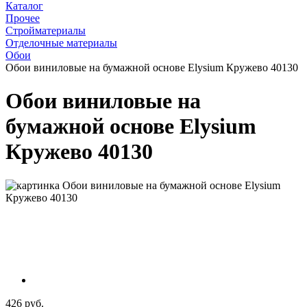
Каталог
Прочее
Стройматериалы
Отделочные материалы
Обои
Обои виниловые на бумажной основе Elysium Кружево 40130
Обои виниловые на
бумажной основе Elysium
Кружево 40130
426 руб.