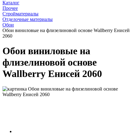
Каталог
Прочее
Стройматериалы
Отделочные материалы
Обои
Обои виниловые на флизелиновой основе Wallberry Енисей
2060
Обои виниловые на
флизелиновой основе
Wallberry Енисей 2060