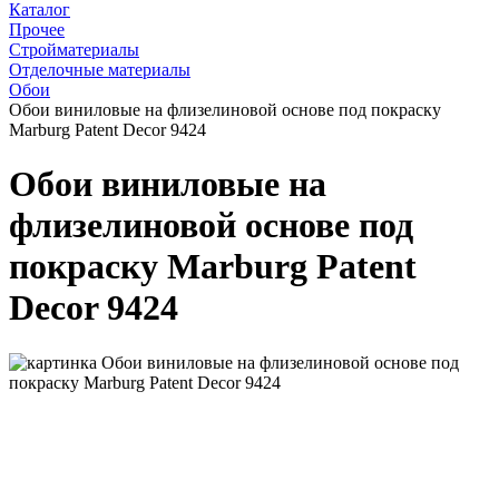
Каталог
Прочее
Стройматериалы
Отделочные материалы
Обои
Обои виниловые на флизелиновой основе под покраску
Marburg Patent Decor 9424
Обои виниловые на
флизелиновой основе под
покраску Marburg Patent
Decor 9424