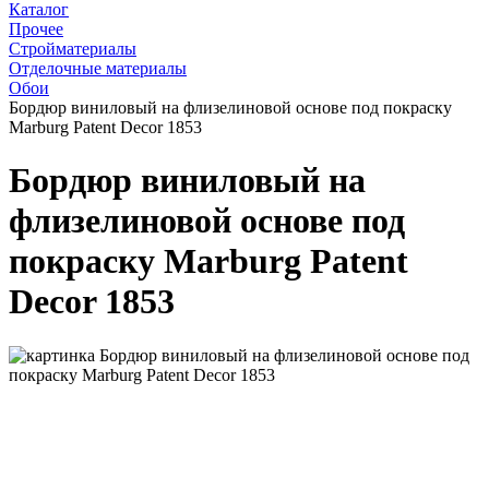
Каталог
Прочее
Стройматериалы
Отделочные материалы
Обои
Бордюр виниловый на флизелиновой основе под покраску
Marburg Patent Decor 1853
Бордюр виниловый на
флизелиновой основе под
покраску Marburg Patent
Decor 1853