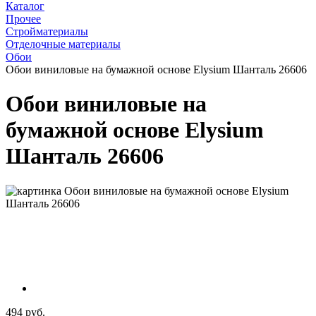
Каталог
Прочее
Стройматериалы
Отделочные материалы
Обои
Обои виниловые на бумажной основе Elysium Шанталь 26606
Обои виниловые на
бумажной основе Elysium
Шанталь 26606
494 руб.