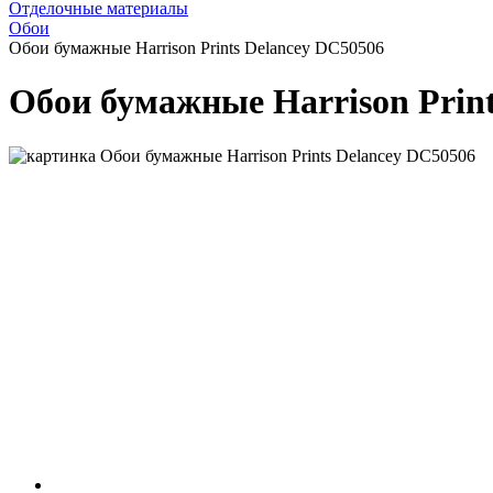
Отделочные материалы
Обои
Обои бумажные Harrison Prints Delancey DC50506
Обои бумажные Harrison Print