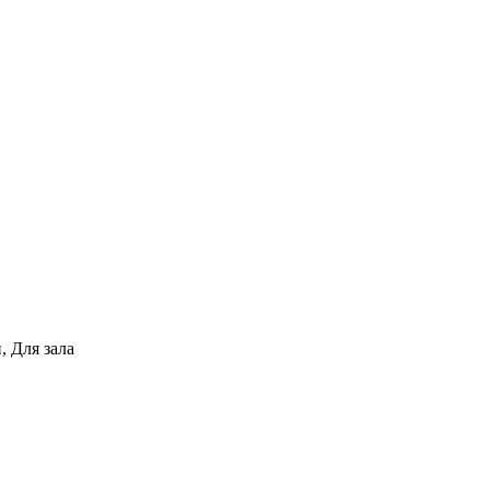
, Для зала