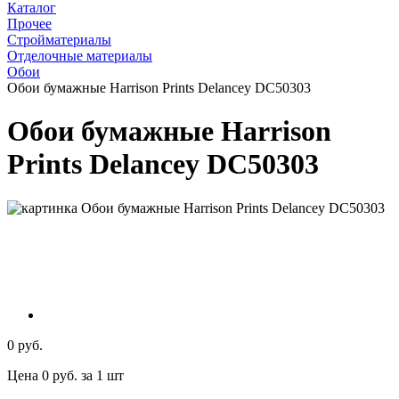
Каталог
Прочее
Стройматериалы
Отделочные материалы
Обои
Обои бумажные Harrison Prints Delancey DC50303
Обои бумажные Harrison
Prints Delancey DC50303
0 руб.
Цена 0 руб. за 1 шт