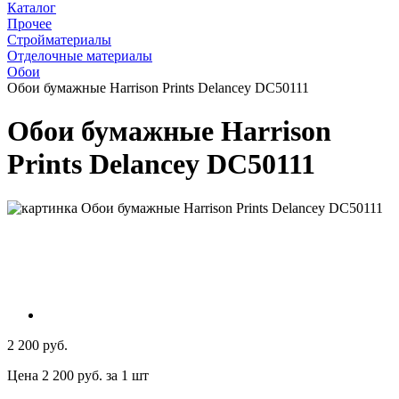
Каталог
Прочее
Стройматериалы
Отделочные материалы
Обои
Обои бумажные Harrison Prints Delancey DC50111
Обои бумажные Harrison
Prints Delancey DC50111
2 200 руб.
Цена 2 200 руб. за 1 шт