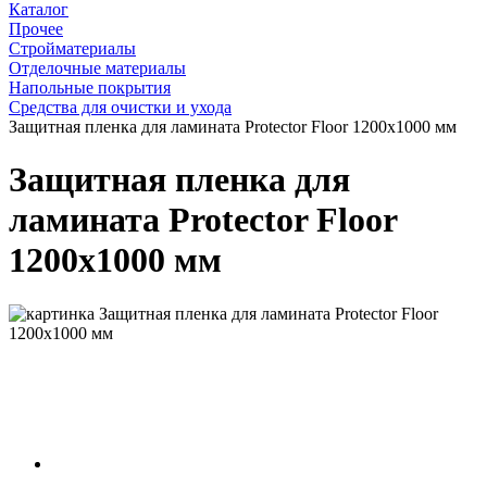
Каталог
Прочее
Стройматериалы
Отделочные материалы
Напольные покрытия
Средства для очистки и ухода
Защитная пленка для ламината Protector Floor 1200х1000 мм
Защитная пленка для
ламината Protector Floor
1200х1000 мм