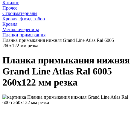
Каталог
Прочее
Стройматериалы
Кровля, фасад, забор
Кровля
Металлочерепица
Планки примыкания
Планка примыкания нижняя Grand Line Atlas Ral 6005
260х122 мм резка
Планка примыкания нижняя
Grand Line Atlas Ral 6005
260х122 мм резка