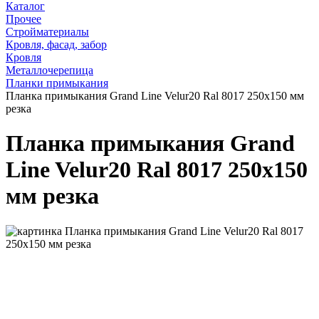
Каталог
Прочее
Стройматериалы
Кровля, фасад, забор
Кровля
Металлочерепица
Планки примыкания
Планка примыкания Grand Line Velur20 Ral 8017 250х150 мм
резка
Планка примыкания Grand
Line Velur20 Ral 8017 250х150
мм резка