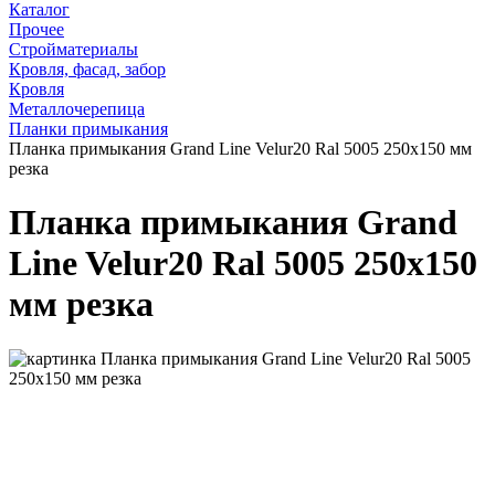
Каталог
Прочее
Стройматериалы
Кровля, фасад, забор
Кровля
Металлочерепица
Планки примыкания
Планка примыкания Grand Line Velur20 Ral 5005 250х150 мм
резка
Планка примыкания Grand
Line Velur20 Ral 5005 250х150
мм резка