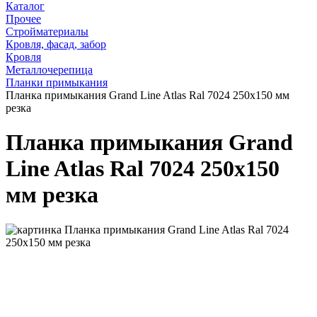
Каталог
Прочее
Стройматериалы
Кровля, фасад, забор
Кровля
Металлочерепица
Планки примыкания
Планка примыкания Grand Line Atlas Ral 7024 250х150 мм
резка
Планка примыкания Grand
Line Atlas Ral 7024 250х150
мм резка