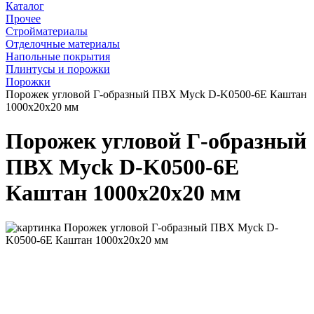
Каталог
Прочее
Стройматериалы
Отделочные материалы
Напольные покрытия
Плинтусы и порожки
Порожки
Порожек угловой Г-образный ПВХ Myck D-K0500-6Е Каштан
1000х20х20 мм
Порожек угловой Г-образный
ПВХ Myck D-K0500-6Е
Каштан 1000х20х20 мм