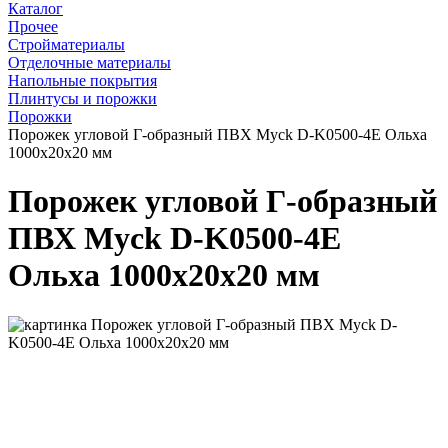
Каталог
Прочее
Стройматериалы
Отделочные материалы
Напольные покрытия
Плинтусы и порожки
Порожки
Порожек угловой Г-образный ПВХ Myck D-K0500-4Е Ольха
1000х20х20 мм
Порожек угловой Г-образный
ПВХ Myck D-K0500-4Е
Ольха 1000х20х20 мм