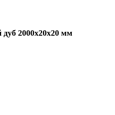
 дуб 2000х20х20 мм