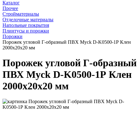
Каталог
Прочее
Стройматериалы
Отделочные материалы
Напольные покрытия
Плинтусы и порожки
Порожки
Порожек угловой Г-образный ПВХ Myck D-K0500-1Р Клен
2000х20х20 мм
Порожек угловой Г-образный
ПВХ Myck D-K0500-1Р Клен
2000х20х20 мм