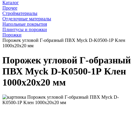
Каталог
Прочее
Стройматериалы
Отделочные материалы
Напольные покрытия
Плинтусы и порожки
Порожки
Порожек угловой Г-образный ПВХ Myck D-K0500-1Р Клен
1000х20х20 мм
Порожек угловой Г-образный
ПВХ Myck D-K0500-1Р Клен
1000х20х20 мм