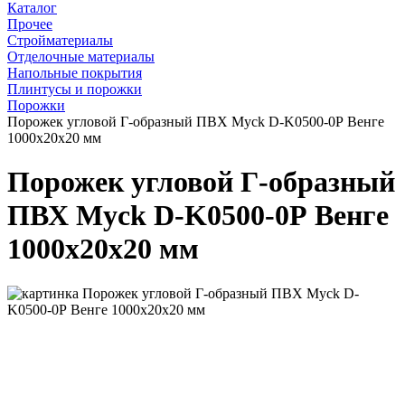
Каталог
Прочее
Стройматериалы
Отделочные материалы
Напольные покрытия
Плинтусы и порожки
Порожки
Порожек угловой Г-образный ПВХ Myck D-K0500-0Р Венге
1000х20х20 мм
Порожек угловой Г-образный
ПВХ Myck D-K0500-0Р Венге
1000х20х20 мм