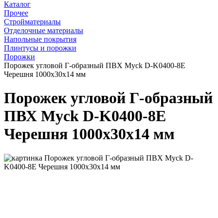
Каталог
Прочее
Стройматериалы
Отделочные материалы
Напольные покрытия
Плинтусы и порожки
Порожки
Порожек угловой Г-образный ПВХ Myck D-K0400-8Е
Черешня 1000х30х14 мм
Порожек угловой Г-образный
ПВХ Myck D-K0400-8Е
Черешня 1000х30х14 мм