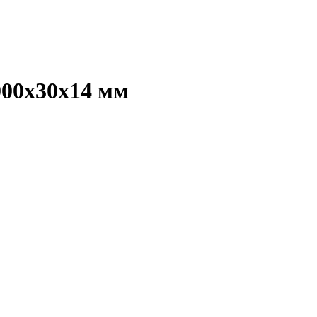
000х30х14 мм