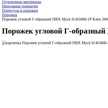
Отделочные материалы
Напольные покрытия
Плинтусы и порожки
Порожки
Порожек угловой Г-образный ПВХ Myck D-K0400-1Р Клен 200
Порожек угловой Г-образный