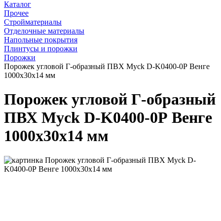
Каталог
Прочее
Стройматериалы
Отделочные материалы
Напольные покрытия
Плинтусы и порожки
Порожки
Порожек угловой Г-образный ПВХ Myck D-K0400-0Р Венге
1000х30х14 мм
Порожек угловой Г-образный
ПВХ Myck D-K0400-0Р Венге
1000х30х14 мм