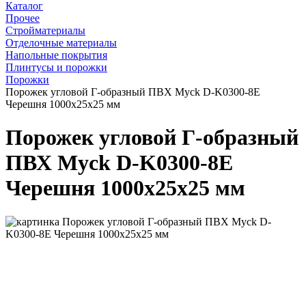
Каталог
Прочее
Стройматериалы
Отделочные материалы
Напольные покрытия
Плинтусы и порожки
Порожки
Порожек угловой Г-образный ПВХ Myck D-K0300-8Е
Черешня 1000х25х25 мм
Порожек угловой Г-образный
ПВХ Myck D-K0300-8Е
Черешня 1000х25х25 мм