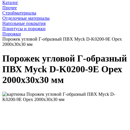
Каталог
Прочее
Стройматериалы
Отделочные материалы
Напольные покрытия
Плинтусы и порожки
Порожки
Порожек угловой Г-образный ПВХ Myck D-K0200-9Е Орех
2000х30х30 мм
Порожек угловой Г-образный
ПВХ Myck D-K0200-9Е Орех
2000х30х30 мм