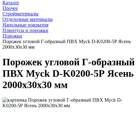
Каталог
Прочее
Стройматериалы
Отделочные материалы
Напольные покрытия
Плинтусы и порожки
Порожки
Порожек угловой Г-образный ПВХ Myck D-K0200-5Р Ясень
2000х30х30 мм
Порожек угловой Г-образный
ПВХ Myck D-K0200-5Р Ясень
2000х30х30 мм