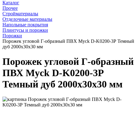
Каталог
Прочее
Стройматериалы
Отделочные материалы
Напольные покрытия
Плинтусы и порожки
Порожки
Порожек угловой Г-образный ПВХ Myck D-K0200-3Р Темный
дуб 2000х30х30 мм
Порожек угловой Г-образный
ПВХ Myck D-K0200-3Р
Темный дуб 2000х30х30 мм