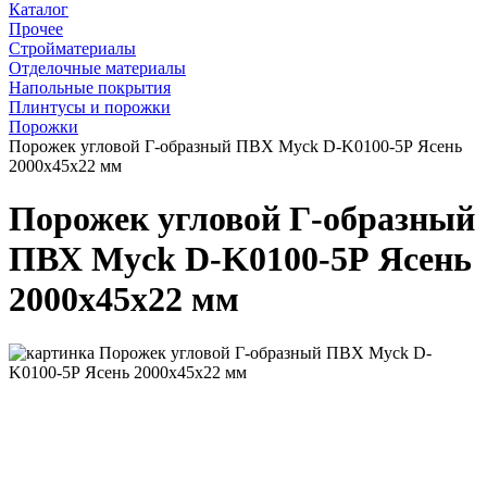
Каталог
Прочее
Стройматериалы
Отделочные материалы
Напольные покрытия
Плинтусы и порожки
Порожки
Порожек угловой Г-образный ПВХ Myck D-K0100-5Р Ясень
2000х45х22 мм
Порожек угловой Г-образный
ПВХ Myck D-K0100-5Р Ясень
2000х45х22 мм