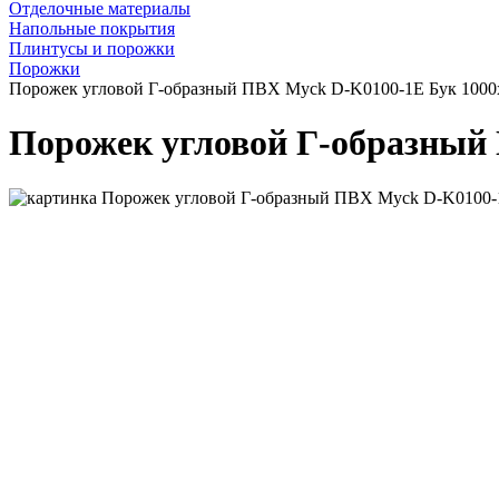
Отделочные материалы
Напольные покрытия
Плинтусы и порожки
Порожки
Порожек угловой Г-образный ПВХ Myck D-K0100-1Е Бук 1000
Порожек угловой Г-образный