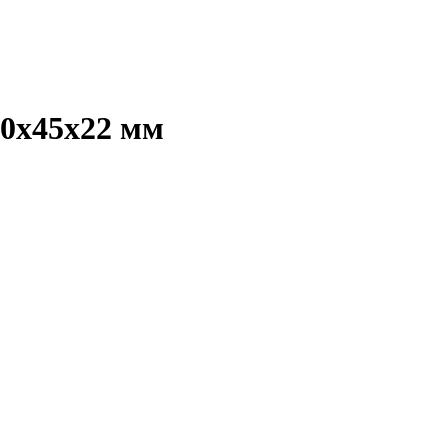
0х45х22 мм