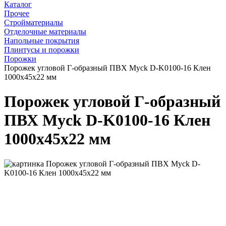
Каталог
Прочее
Стройматериалы
Отделочные материалы
Напольные покрытия
Плинтусы и порожки
Порожки
Порожек угловой Г-образный ПВХ Myck D-K0100-16 Клен
1000х45х22 мм
Порожек угловой Г-образный
ПВХ Myck D-K0100-16 Клен
1000х45х22 мм