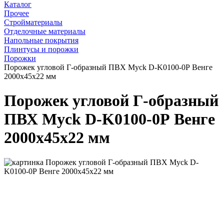
Каталог
Прочее
Стройматериалы
Отделочные материалы
Напольные покрытия
Плинтусы и порожки
Порожки
Порожек угловой Г-образный ПВХ Myck D-K0100-0Р Венге
2000х45х22 мм
Порожек угловой Г-образный
ПВХ Myck D-K0100-0Р Венге
2000х45х22 мм