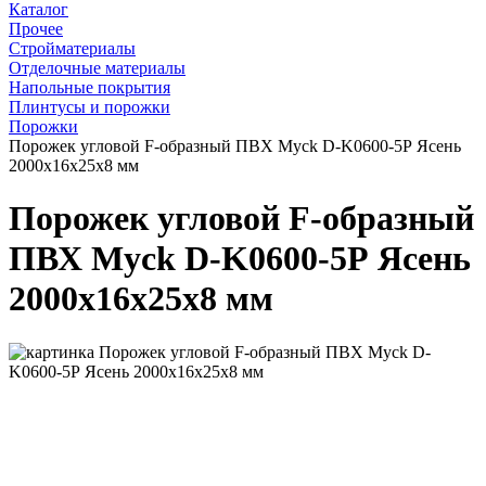
Каталог
Прочее
Стройматериалы
Отделочные материалы
Напольные покрытия
Плинтусы и порожки
Порожки
Порожек угловой F-образный ПВХ Myck D-K0600-5Р Ясень
2000х16х25х8 мм
Порожек угловой F-образный
ПВХ Myck D-K0600-5Р Ясень
2000х16х25х8 мм