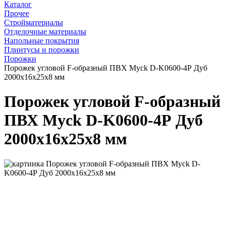
Каталог
Прочее
Стройматериалы
Отделочные материалы
Напольные покрытия
Плинтусы и порожки
Порожки
Порожек угловой F-образный ПВХ Myck D-K0600-4Р Дуб
2000х16х25х8 мм
Порожек угловой F-образный
ПВХ Myck D-K0600-4Р Дуб
2000х16х25х8 мм