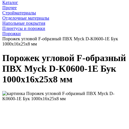
Каталог
Прочее
Стройматериалы
Отделочные материалы
Напольные покрытия
Плинтусы и порожки
Порожки
Порожек угловой F-образный ПВХ Myck D-K0600-1Е Бук
1000х16х25х8 мм
Порожек угловой F-образный
ПВХ Myck D-K0600-1Е Бук
1000х16х25х8 мм