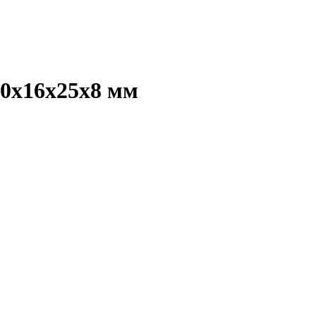
0х16х25х8 мм