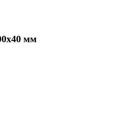
00х40 мм