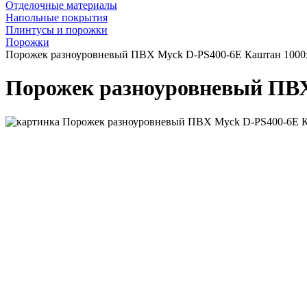
Отделочные материалы
Напольные покрытия
Плинтусы и порожки
Порожки
Порожек разноуровневый ПВХ Myck D-PS400-6Е Каштан 1000
Порожек разноуровневый ПВХ