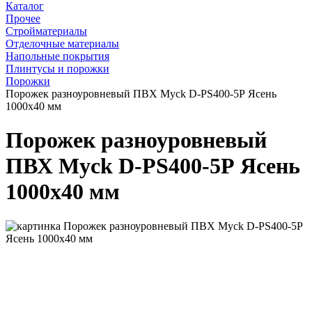
Каталог
Прочее
Стройматериалы
Отделочные материалы
Напольные покрытия
Плинтусы и порожки
Порожки
Порожек разноуровневый ПВХ Myck D-PS400-5Р Ясень
1000х40 мм
Порожек разноуровневый
ПВХ Myck D-PS400-5Р Ясень
1000х40 мм