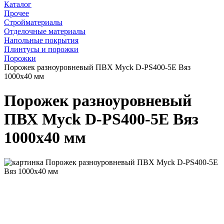
Каталог
Прочее
Стройматериалы
Отделочные материалы
Напольные покрытия
Плинтусы и порожки
Порожки
Порожек разноуровневый ПВХ Myck D-PS400-5Е Вяз
1000х40 мм
Порожек разноуровневый
ПВХ Myck D-PS400-5Е Вяз
1000х40 мм