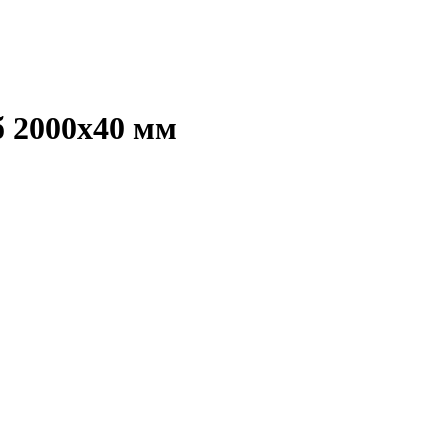
 2000х40 мм