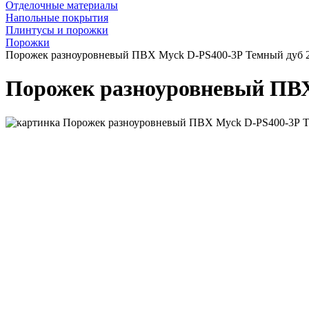
Отделочные материалы
Напольные покрытия
Плинтусы и порожки
Порожки
Порожек разноуровневый ПВХ Myck D-PS400-3Р Темный дуб 
Порожек разноуровневый ПВХ