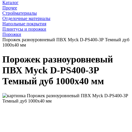
Каталог
Прочее
Стройматериалы
Отделочные материалы
Напольные покрытия
Плинтусы и порожки
Порожки
Порожек разноуровневый ПВХ Myck D-PS400-3Р Темный дуб
1000х40 мм
Порожек разноуровневый
ПВХ Myck D-PS400-3Р
Темный дуб 1000х40 мм