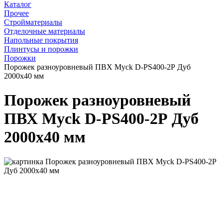
Каталог
Прочее
Стройматериалы
Отделочные материалы
Напольные покрытия
Плинтусы и порожки
Порожки
Порожек разноуровневый ПВХ Myck D-PS400-2Р Дуб
2000х40 мм
Порожек разноуровневый
ПВХ Myck D-PS400-2Р Дуб
2000х40 мм