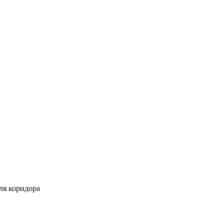
ля коридора