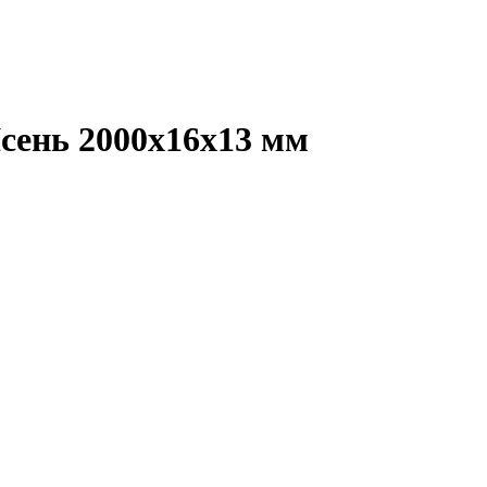
сень 2000х16х13 мм