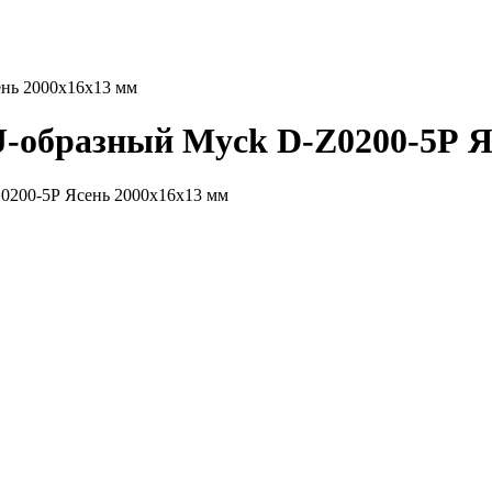
нь 2000х16х13 мм
-образный Myck D-Z0200-5Р Я