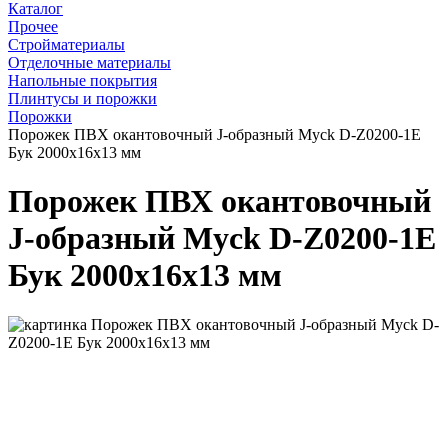
Каталог
Прочее
Стройматериалы
Отделочные материалы
Напольные покрытия
Плинтусы и порожки
Порожки
Порожек ПВХ окантовочный J-образный Myck D-Z0200-1Е
Бук 2000х16х13 мм
Порожек ПВХ окантовочный
J-образный Myck D-Z0200-1Е
Бук 2000х16х13 мм